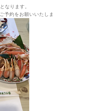
でとなります。
ご予約をお願いいたしま