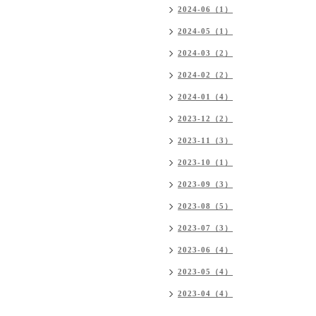
2024-06（1）
2024-05（1）
2024-03（2）
2024-02（2）
2024-01（4）
2023-12（2）
2023-11（3）
2023-10（1）
2023-09（3）
2023-08（5）
2023-07（3）
2023-06（4）
2023-05（4）
2023-04（4）