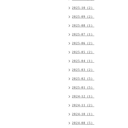
2025-10（2）
2025-09（2）
2025-08（1）
2025-07（1）
2025-06（2）
2025-05（2）
2025-04（1）
2025-03（2）
2025-02（5）
2025-01（5）
2024-12（1）
2024-11（2）
2024-10（1）
2024-08（5）