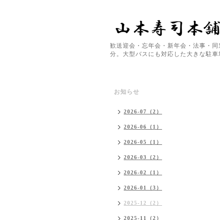
歓送迎会・忘年会・新年会・法事・同
分。大型バスにも対応した大きな駐車
お知らせ
2026-07（2）
2026-06（1）
2026-05（1）
2026-03（2）
2026-02（1）
2026-01（3）
2025-12（2）
2025-11（2）