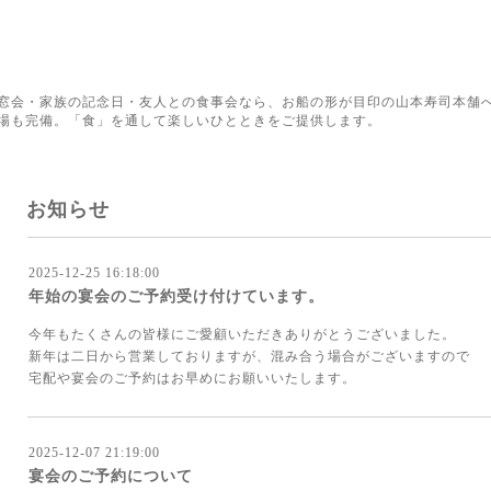
窓会・家族の記念日・友人との食事会なら、お船の形が目印の山本寿司本舗へ
場も完備。「食」を通して楽しいひとときをご提供します。
お知らせ
2025-12-25 16:18:00
年始の宴会のご予約受け付けています。
今年もたくさんの皆様にご愛顧いただきありがとうございました。
新年は二日から営業しておりますが、混み合う場合がございますので
宅配や宴会のご予約はお早めにお願いいたします。
2025-12-07 21:19:00
宴会のご予約について