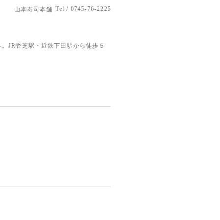
Tel / 0745-76-2225
山本寿司本舗
。JR香芝駅・近鉄下田駅から徒歩５