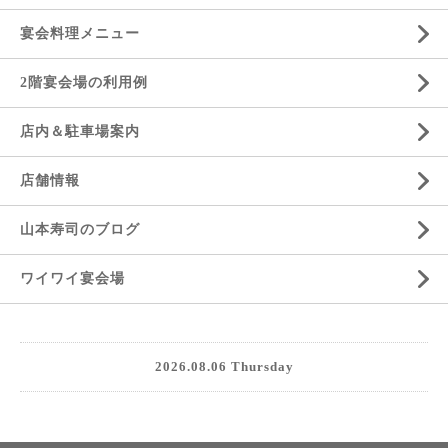
宴会料理メニュー
2階宴会場の利用例
店内＆駐車場案内
店舗情報
山本寿司のブログ
ワイワイ宴会場
2026.08.06 Thursday