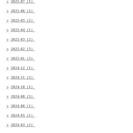
2025-07（1）
2025-06（2）
2025-05（2）
2025-04（1）
2025-03（2）
2025-02（5）
2025-01（5）
2024-12（1）
2024-11（2）
2024-10（1）
2024-08（5）
2024-06（1）
2024-05（1）
2024-03（2）