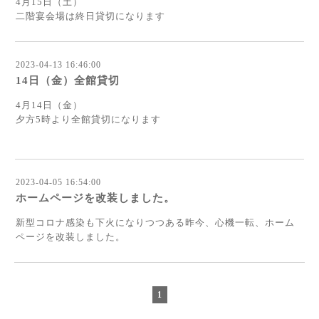
4月15日（土）
二階宴会場は終日貸切になります
2023-04-13 16:46:00
14日（金）全館貸切
4月14日（金）
夕方5時より全館貸切になります
2023-04-05 16:54:00
ホームページを改装しました。
新型コロナ感染も下火になりつつある昨今、心機一転、ホーム
ページを改装しました。
1