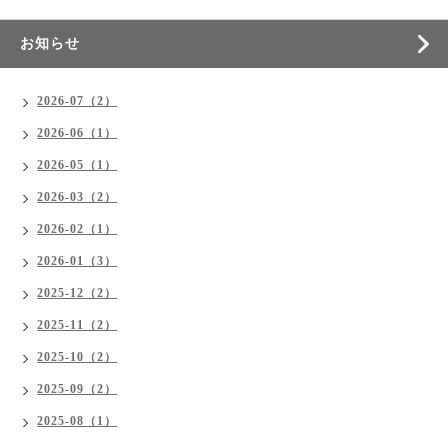
お知らせ
2026-07（2）
2026-06（1）
2026-05（1）
2026-03（2）
2026-02（1）
2026-01（3）
2025-12（2）
2025-11（2）
2025-10（2）
2025-09（2）
2025-08（1）