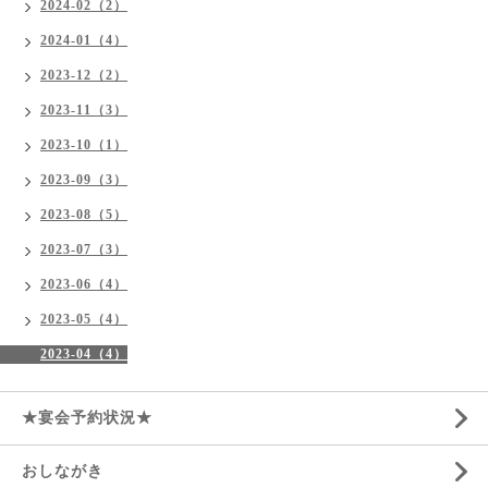
2024-02（2）
2024-01（4）
2023-12（2）
2023-11（3）
2023-10（1）
2023-09（3）
2023-08（5）
2023-07（3）
2023-06（4）
2023-05（4）
2023-04（4）
★宴会予約状況★
おしながき