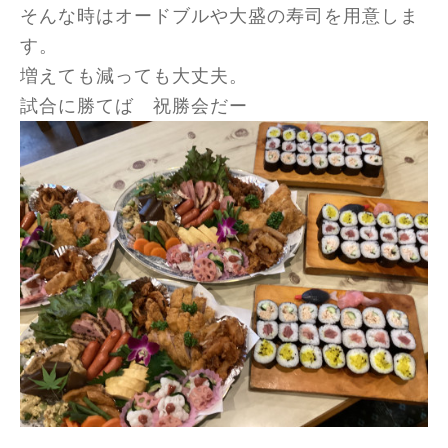
そんな時はオードブルや大盛の寿司を用意しま
す。
増えても減っても大丈夫。
試合に勝てば 祝勝会だー