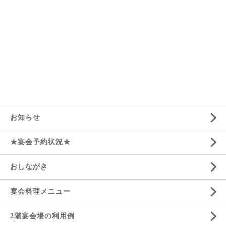
お知らせ
★宴会予約状況★
おしながき
宴会料理メニュー
2階宴会場の利用例