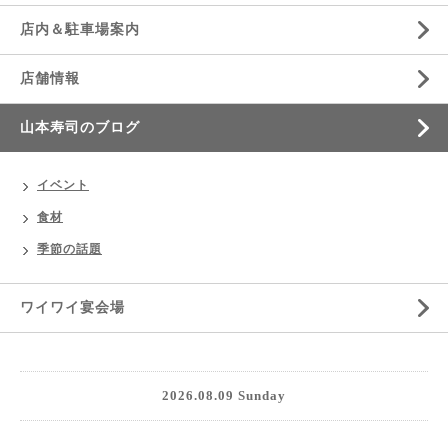
店内＆駐車場案内
店舗情報
山本寿司のブログ
イベント
食材
季節の話題
ワイワイ宴会場
2026.08.09 Sunday