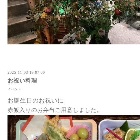
2025-11-03 19:07:00
お祝い料理
イベント
お誕生日のお祝いに
赤飯入りのお弁当ご用意しました。