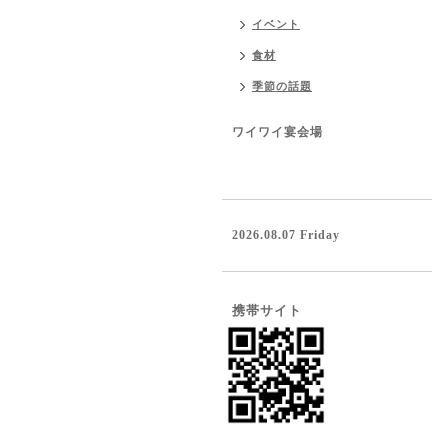
イベント
食材
季節の話題
ワイワイ宴会場
2026.08.07 Friday
携帯サイト