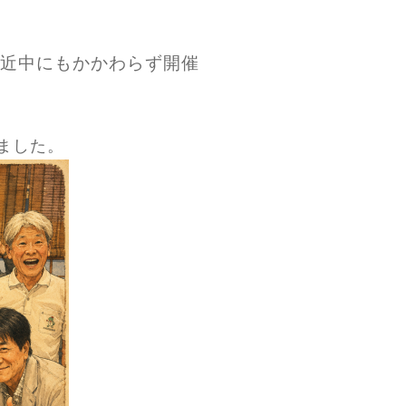
接近中にもかかわらず開催
ました。