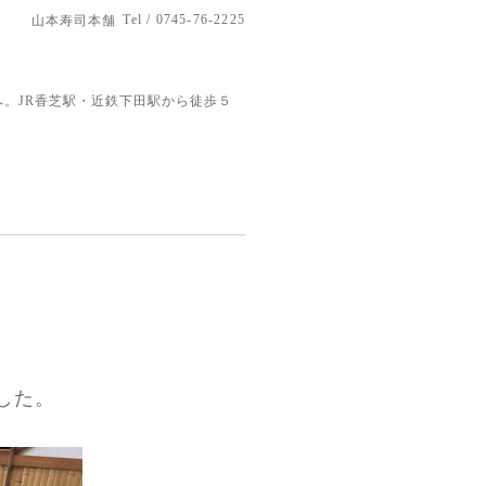
Tel / 0745-76-2225
山本寿司本舗
。JR香芝駅・近鉄下田駅から徒歩５
した。