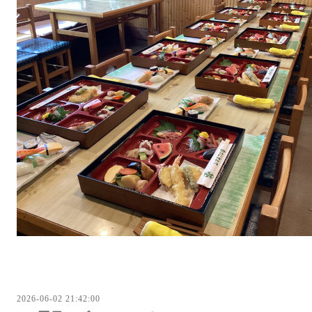
2026-06-02 21:42:00