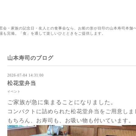
窓会・家族の記念日・友人との食事会なら、お船の形が目印の山本寿司本舗へ
場も完備。「食」を通して楽しいひとときをご提供します。
山本寿司のブログ
2026-07-04 14:31:00
松花堂弁当
イベント
ご家族が急に集まることになりました。
コンパクトに詰められた松花堂弁当をご用意しま
もちろん、お寿司も、お吸い物も付いています。