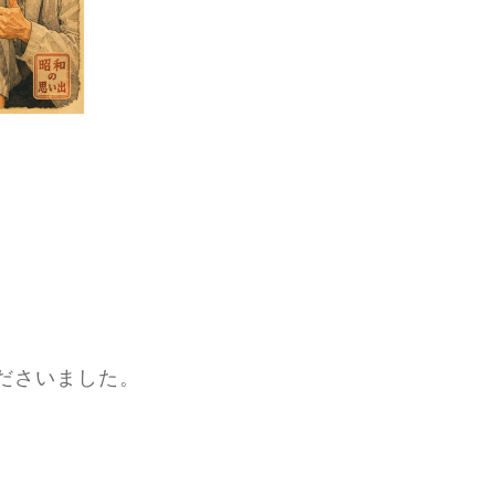
ださいました。