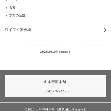
食材
季節の話題
ワイワイ宴会場
2026.08.09 Sunday
山本寿司本舗
0745-76-2225
©2026
山本寿司本舗
. All Rights Reserved.