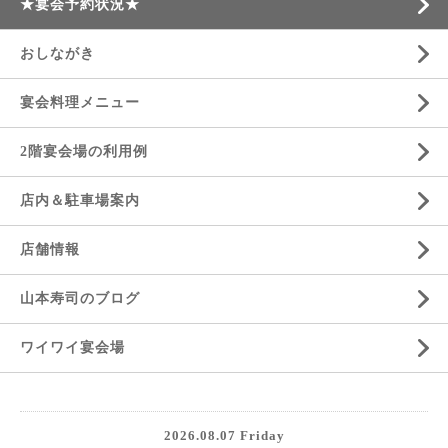
★宴会予約状況★
おしながき
宴会料理メニュー
2階宴会場の利用例
店内＆駐車場案内
店舗情報
山本寿司のブログ
ワイワイ宴会場
2026.08.07 Friday