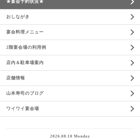
★宴会予約状況★
おしながき
宴会料理メニュー
2階宴会場の利用例
店内＆駐車場案内
店舗情報
山本寿司のブログ
ワイワイ宴会場
2026.08.10 Monday