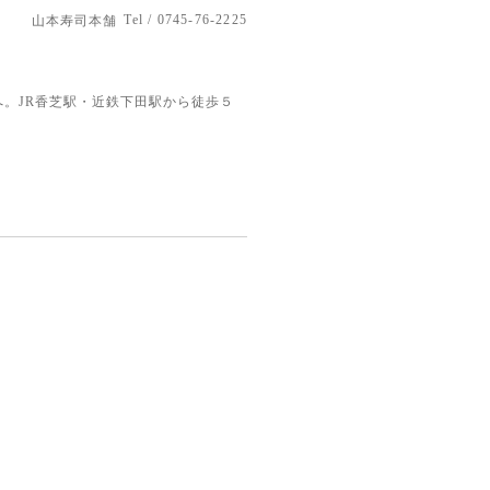
Tel / 0745-76-2225
山本寿司本舗
。JR香芝駅・近鉄下田駅から徒歩５