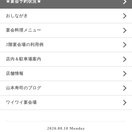
★宴会予約状況★
おしながき
宴会料理メニュー
2階宴会場の利用例
店内＆駐車場案内
店舗情報
山本寿司のブログ
ワイワイ宴会場
2026.08.10 Monday