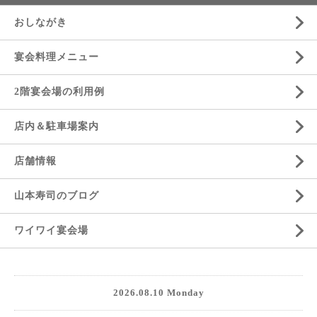
おしながき
宴会料理メニュー
2階宴会場の利用例
店内＆駐車場案内
店舗情報
山本寿司のブログ
ワイワイ宴会場
2026.08.10 Monday