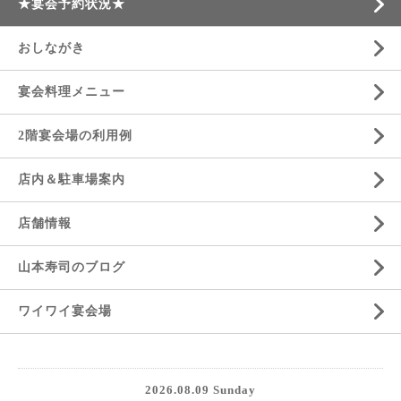
★宴会予約状況★
おしながき
宴会料理メニュー
2階宴会場の利用例
店内＆駐車場案内
店舗情報
山本寿司のブログ
ワイワイ宴会場
2026.08.09 Sunday