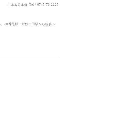
Tel / 0745-76-2225
山本寿司本舗
。JR香芝駅・近鉄下田駅から徒歩５