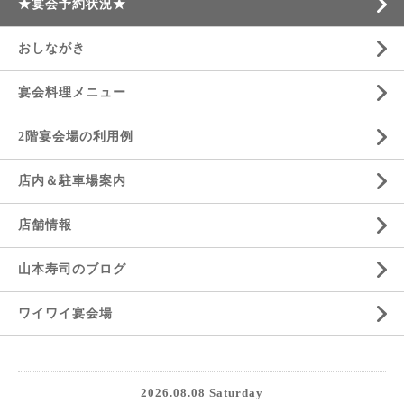
★宴会予約状況★
おしながき
宴会料理メニュー
2階宴会場の利用例
店内＆駐車場案内
店舗情報
山本寿司のブログ
ワイワイ宴会場
2026.08.08 Saturday