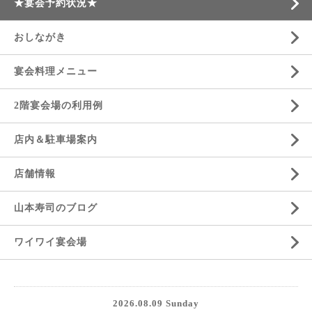
★宴会予約状況★
おしながき
宴会料理メニュー
2階宴会場の利用例
店内＆駐車場案内
店舗情報
山本寿司のブログ
ワイワイ宴会場
2026.08.09 Sunday