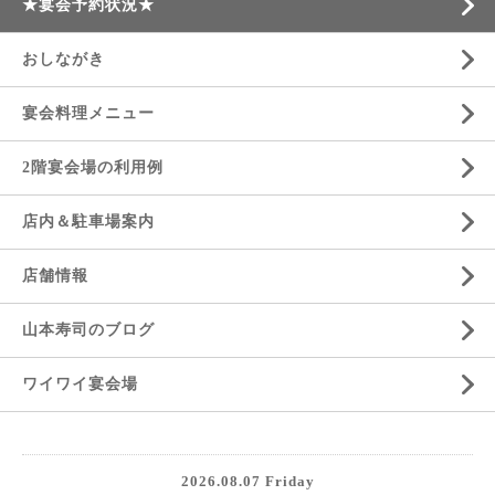
★宴会予約状況★
おしながき
宴会料理メニュー
2階宴会場の利用例
店内＆駐車場案内
店舗情報
山本寿司のブログ
ワイワイ宴会場
2026.08.07 Friday