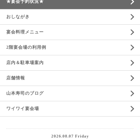
★宴会予約状況★
おしながき
宴会料理メニュー
2階宴会場の利用例
店内＆駐車場案内
店舗情報
山本寿司のブログ
ワイワイ宴会場
2026.08.07 Friday