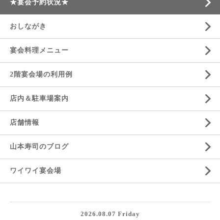
★宴会予約状況★
おしながき
宴会料理メニュー
2階宴会場の利用例
店内＆駐車場案内
店舗情報
山本寿司のブログ
ワイワイ宴会場
2026.08.07 Friday