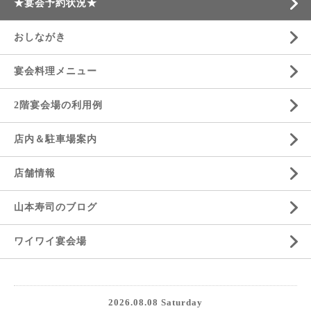
★宴会予約状況★
おしながき
宴会料理メニュー
2階宴会場の利用例
店内＆駐車場案内
店舗情報
山本寿司のブログ
ワイワイ宴会場
2026.08.08 Saturday