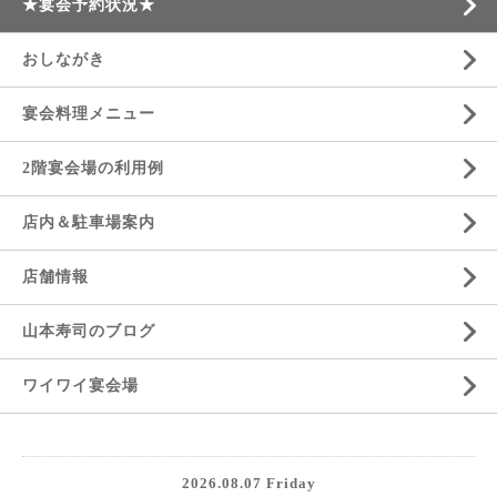
★宴会予約状況★
おしながき
宴会料理メニュー
2階宴会場の利用例
店内＆駐車場案内
店舗情報
山本寿司のブログ
ワイワイ宴会場
2026.08.07 Friday